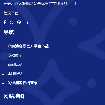
登录、澳客旗舰网站最优质的在线服务！！！
社交平台:
导航
介绍
澳客网官方平台下载
成效展示
新闻纵览
集团服务
沟通
澳客在线登录
网站地图