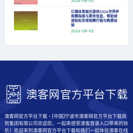
2026-08-03
亿德体育娱乐提供2026世界杯
观赛指南与票务信息，帮助球
迷轻松安排观赛行程与购票体
验
2026-08-02
澳客网官方平台下载 - (中国)宁波市澳客网官方平台下载商
贸集团有限公司欢迎您，一起来感受澳客登录入口带来的快
乐！欢迎来到澳客网官方平台下载和我们一起体验澳客在线