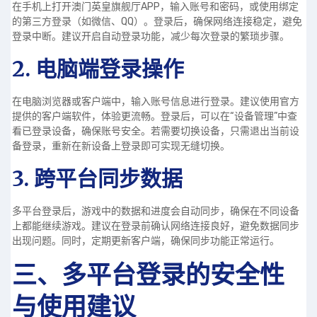
在手机上打开澳门英皇旗舰厅APP，输入账号和密码，或使用绑定
的第三方登录（如微信、QQ）。登录后，确保网络连接稳定，避免
登录中断。建议开启自动登录功能，减少每次登录的繁琐步骤。
2. 电脑端登录操作
在电脑浏览器或客户端中，输入账号信息进行登录。建议使用官方
提供的客户端软件，体验更流畅。登录后，可以在“设备管理”中查
看已登录设备，确保账号安全。若需要切换设备，只需退出当前设
备登录，重新在新设备上登录即可实现无缝切换。
3. 跨平台同步数据
多平台登录后，游戏中的数据和进度会自动同步，确保在不同设备
上都能继续游戏。建议在登录前确认网络连接良好，避免数据同步
出现问题。同时，定期更新客户端，确保同步功能正常运行。
三、多平台登录的安全性
与使用建议