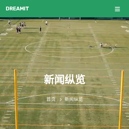
新闻纵览
首页
新闻纵览