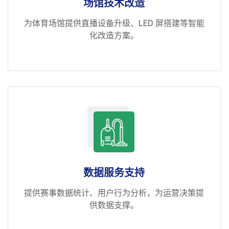
场馆技术改造
为体育场馆提供直播设备升级、LED 屏搭建等智能
化改造方案。
数据服务支持
提供赛事数据统计、用户行为分析，为运营决策提
供数据支撑。