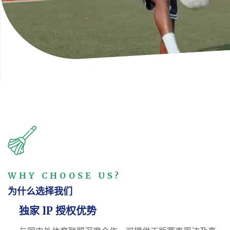
WHY CHOOSE US?
为什么选择我们
独家 IP 授权优势