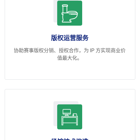
版权运营服务
协助赛事版权分销、授权合作，为 IP 方实现商业价
值最大化。