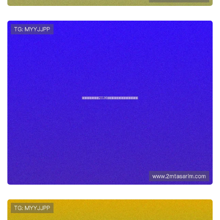
控球率分析
千赢体育集团深入报道2026世界杯
赛场风云与球员表现亮点全景呈现