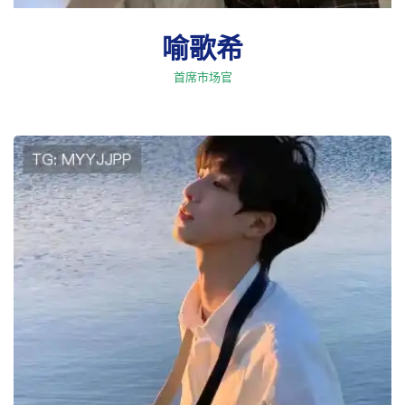
喻歌希
首席市场官