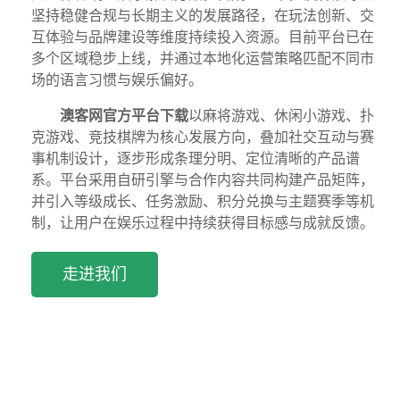
坚持稳健合规与长期主义的发展路径，在玩法创新、交
互体验与品牌建设等维度持续投入资源。目前平台已在
多个区域稳步上线，并通过本地化运营策略匹配不同市
场的语言习惯与娱乐偏好。
澳客网官方平台下载
以麻将游戏、休闲小游戏、扑
克游戏、竞技棋牌为核心发展方向，叠加社交互动与赛
事机制设计，逐步形成条理分明、定位清晰的产品谱
系。平台采用自研引擎与合作内容共同构建产品矩阵，
并引入等级成长、任务激励、积分兑换与主题赛季等机
制，让用户在娱乐过程中持续获得目标感与成就反馈。
走进我们