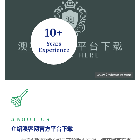
10
+
Years
Experience
ABOUT US
介绍
澳客网官方平台下载