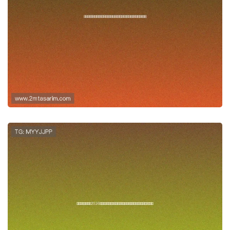
体育旗舰店推出世界杯主题促销活
动，优惠多多助力球迷轻松入手心
仪周边商品