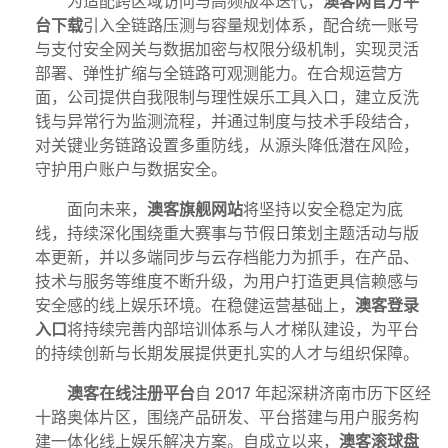
为适配跨区域访问与高频版本迭代，
澳客网官方平
台下载
引入全链路压测与容量规划体系，配合统一账号
与支付安全网关与数据加密与权限分级机制，实现灵活
部署、弹性扩缩与全链路可观测能力。在合规运营方
面，公司提供自我限制与理性娱乐工具入口，建立反洗
钱与异常行为监测流程，并通过制度与技术手段结合，
对关键业务链路设置多重防线，从源头降低潜在风险，
守护用户账户与数据安全。
面向未来，
澳客旗舰网站
将坚持以安全稳定为底
线，持续深化围绕重大赛事与节假日策划主题活动与版
本更新，并以多端同步与云存档能力为抓手，在产品、
技术与服务等维度不断升级，为用户打造更具信赖感与
安全感的线上娱乐环境。在稳健运营基础上，
澳客登录
入口
将持续完善内部培训体系与人才梯队建设，为平台
的持续创新与长期发展提供更扎实的人才与组织保障。
澳客在线注册平台
自 2017 年起深耕济南市历下区经
十路奥体片区，围绕产品研发、平台搭建与用户服务构
建一体化线上娱乐解决方案。自成立以来，
澳客滚球盘