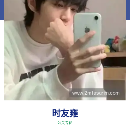
时友雍
公关专员