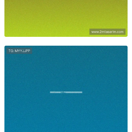
亿德体育娱乐提供2026世界杯观赛
指南与票务信息，帮助球迷轻松安
排观赛行程与购票体验
中国体育t∨：全面解析2026年世界